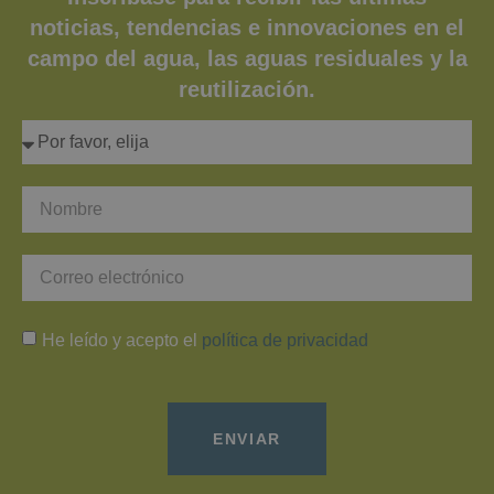
noticias, tendencias e innovaciones en el
campo del agua, las aguas residuales y la
reutilización.
He leído y acepto el
política de privacidad
ENVIAR