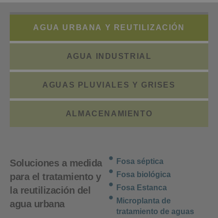
AGUA URBANA Y REUTILIZACIÓN
AGUA INDUSTRIAL
AGUAS PLUVIALES Y GRISES
ALMACENAMIENTO
Fosa séptica
Soluciones a medida
Fosa biológica
para el tratamiento y
Fosa Estanca
la reutilización del
Microplanta de
agua urbana
tratamiento de aguas