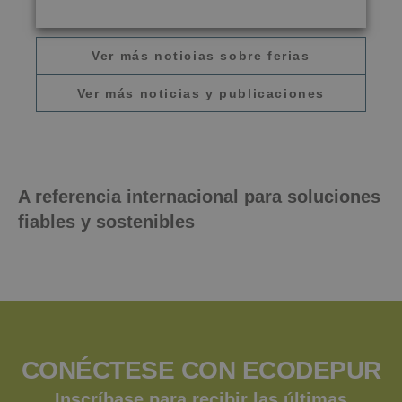
Ver más noticias sobre ferias
Ver más noticias y publicaciones
A
referencia internacional
para soluciones
fiables y sostenibles
CONÉCTESE CON ECODEPUR
Inscríbase para recibir las últimas