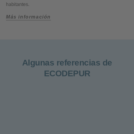
habitantes.
Más información
Algunas referencias de
ECODEPUR