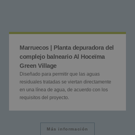
Marruecos | Planta depuradora del
complejo balneario Al Hoceïma
Green Village
Diseñado para permitir que las aguas
residuales tratadas se viertan directamente
en una línea de agua, de acuerdo con los
requisitos del proyecto.
Más información