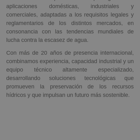
aplicaciones domésticas, industriales y
comerciales, adaptadas a los requisitos legales y
Catálogo general
reglamentarios de los distintos mercados, en
consonancia con las tendencias mundiales de
lucha contra la escasez de agua.
Con más de 20 años de presencia internacional,
combinamos experiencia, capacidad industrial y un
equipo técnico altamente especializado,
desarrollando soluciones tecnológicas que
promueven la preservación de los recursos
hídricos y que impulsan un futuro más sostenible.