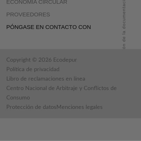
Revisión de la documentación: 15 / 04 / 2026
ECONOMÍA CIRCULAR
PROVEEDORES
PÓNGASE EN CONTACTO CON
Copyright © 2026 Ecodepur
Política de privacidad
Libro de reclamaciones en línea
Centro Nacional de Arbitraje y Conflictos de
Consumo
Protección de datos
Menciones legales