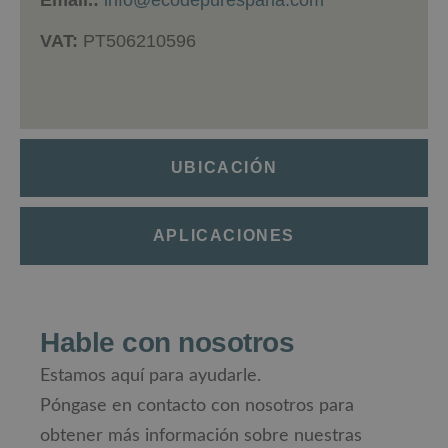
VAT:
PT506210596
UBICACIÓN
APLICACIONES
Hable con nosotros
Estamos aquí para ayudarle.
Póngase en contacto con nosotros para
obtener más información sobre nuestras